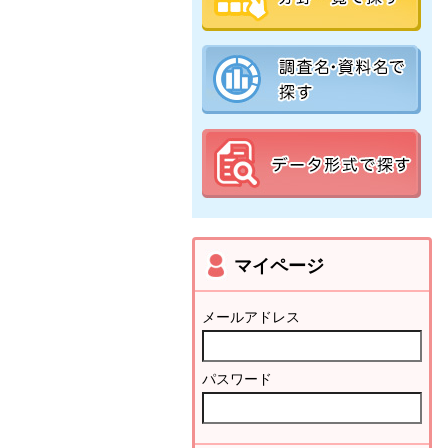
マイページ
メールアドレス
パスワード