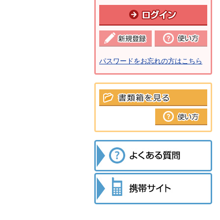
パスワードをお忘れの方はこちら