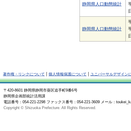
静岡県人口動態統計
静岡県人口動態統計
著作権・リンクについて
個人情報保護について
ユニバーサルデザイン
〒420-8601 静岡県静岡市葵区追手町9番6号
静岡県企画部統計活用課
電話番号：054-221-2298 ファックス番号：054-221-3609 メール：toukei_katsuy
Copyright © Shizuoka Prefecture. All Rights Reserved.