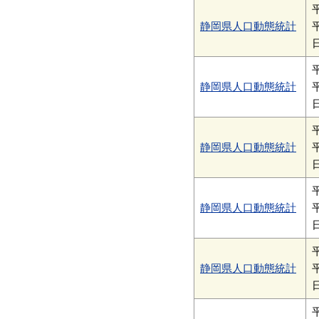
静岡県人口動態統計
静岡県人口動態統計
静岡県人口動態統計
静岡県人口動態統計
静岡県人口動態統計