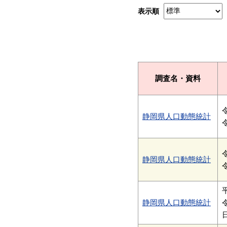
表示順
調査名・資料
静岡県人口動態統計
静岡県人口動態統計
静岡県人口動態統計