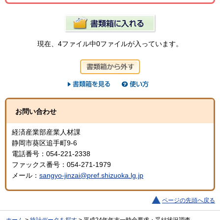
現在、4ファイル中0ファイルが入っています。
お問い合わせ
経済産業部産業人材課
静岡市葵区追手町9-6
電話番号：054-221-2338
ファックス番号：054-271-1979
メール：
sangyo-jinzai@pref.shizuoka.lg.jp
ページの先頭へ戻る