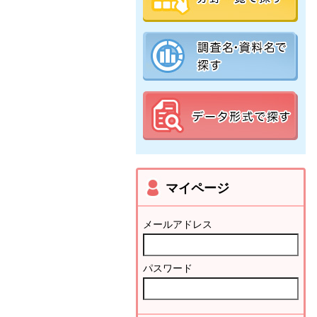
マイページ
メールアドレス
パスワード