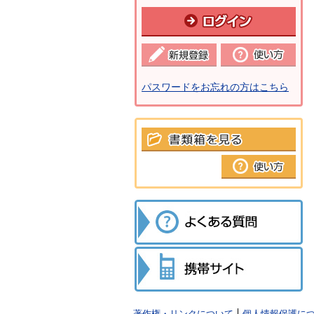
パスワードをお忘れの方はこちら
著作権・リンクについて
個人情報保護に