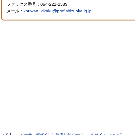
ファックス番号：054-221-2389
メール：
kouwan_kikaku@pref.shizuoka.lg.jp
ついて
ユニバーサルデザインに配慮したページ
このサイトについて