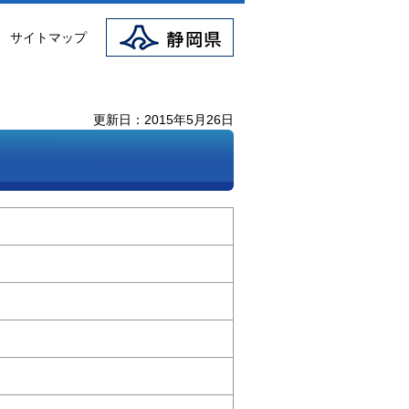
静岡県
サイトマップ
更新日：2015年5月26日