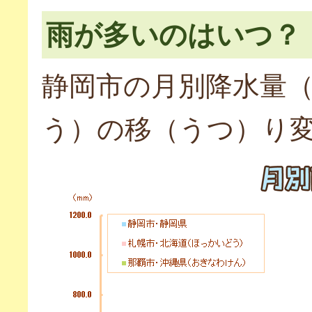
雨が多いのはいつ？
静岡市の月別降水量
う）の移（うつ）り