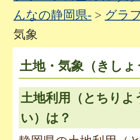
んなの静岡県-
>
グラフ
気象
土地・気象（きしょ
土地利用（とちりよ
い）は？