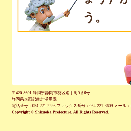
う。
〒420-8601 静岡県静岡市葵区追手町9番6号
静岡県企画部統計活用課
電話番号：054-221-2298 ファックス番号：054-221-3609 メール：toukei_k
Copyright © Shizuoka Prefecture. All Rights Reserved.