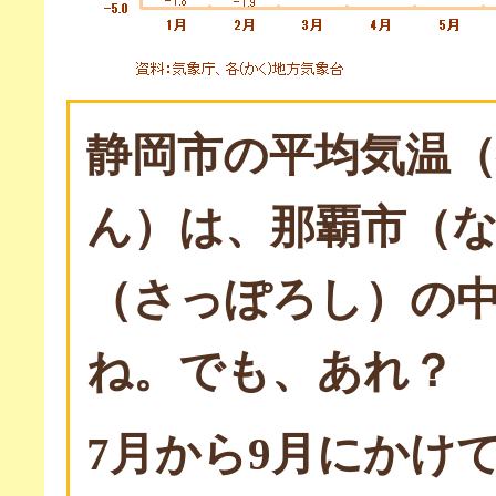
静岡市の平均気温
ん）は、那覇市（
（さっぽろし）の
ね。でも、あれ？
7月から9月にかけ