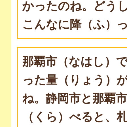
かったのね。どう
こんなに降（ふ）
那覇市（なはし）で
った量（りょう）が
ね。静岡市と那覇
（くら）べると、