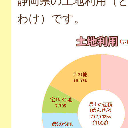
静岡県の土地利用（
わけ）です。