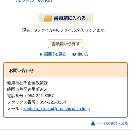
（エクセル：607KB）
現在、9ファイル中0ファイルが入っています。
お問い合わせ
健康福祉部企画政策課
静岡市葵区追手町9-6
電話番号：054-221-3357
ファックス番号：054-221-3264
メール：
kenfuku_kikaku@pref.shizuoka.lg.jp
ページの先頭へ戻る