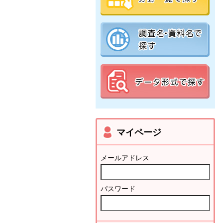
マイページ
メールアドレス
パスワード