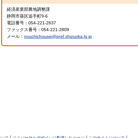
経済産業部農地調整課
静岡市葵区追手町9-6
電話番号：054-221-2637
ファックス番号：054-221-2809
メール：
nouchichousei@pref.shizuoka.lg.jp
ついて
ユニバーサルデザインに配慮したページ
このサイトについて