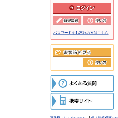
パスワードをお忘れの方はこちら
著作権・リンクについて
個人情報保護に