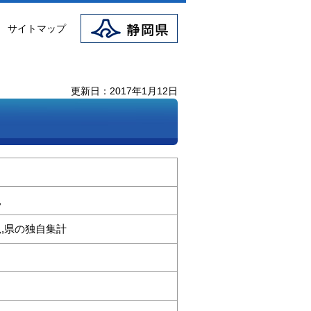
静岡県
サイトマップ
更新日：2017年1月12日
況
,県の独自集計